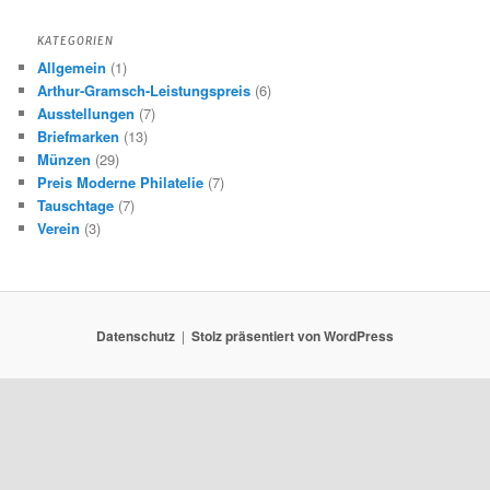
KATEGORIEN
Allgemein
(1)
Arthur-Gramsch-Leistungspreis
(6)
Ausstellungen
(7)
Briefmarken
(13)
Münzen
(29)
Preis Moderne Philatelie
(7)
Tauschtage
(7)
Verein
(3)
Datenschutz
Stolz präsentiert von WordPress