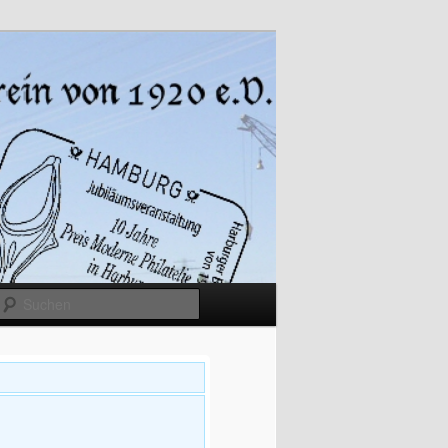
Suchen