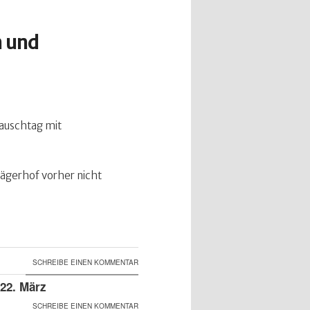
n und
tauschtag mit
 Jägerhof vorher nicht
SCHREIBE EINEN KOMMENTAR
22. März
SCHREIBE EINEN KOMMENTAR