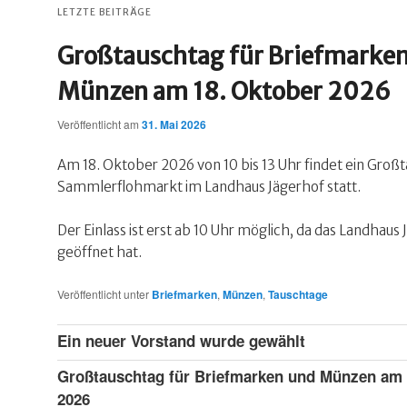
LETZTE BEITRÄGE
Großtauschtag für Briefmarke
Münzen am 18. Oktober 2026
Veröffentlicht am
31. Mai 2026
Am 18. Oktober 2026 von 10 bis 13 Uhr findet ein Groß
Sammlerflohmarkt im Landhaus Jägerhof statt.
Der Einlass ist erst ab 10 Uhr möglich, da das Landhaus
geöffnet hat.
Veröffentlicht unter
Briefmarken
,
Münzen
,
Tauschtage
Ein neuer Vorstand wurde gewählt
Großtauschtag für Briefmarken und Münzen am 
2026