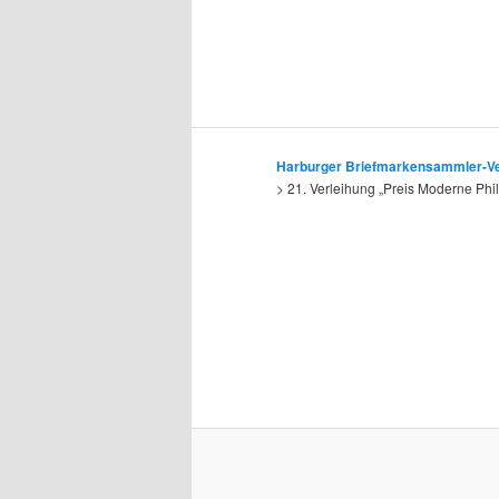
Harburger Briefmarkensammler-Ver
>
21. Verleihung „Preis Moderne Phil