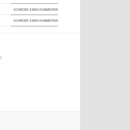
SCHREIBE EINEN KOMMENTAR
SCHREIBE EINEN KOMMENTAR
)