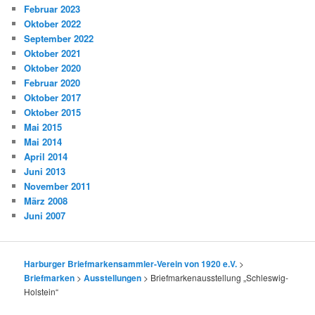
Februar 2023
Oktober 2022
September 2022
Oktober 2021
Oktober 2020
Februar 2020
Oktober 2017
Oktober 2015
Mai 2015
Mai 2014
April 2014
Juni 2013
November 2011
März 2008
Juni 2007
Harburger Briefmarkensammler-Verein von 1920 e.V.
>
Briefmarken
>
Ausstellungen
>
Briefmarkenausstellung „Schleswig-
Holstein“