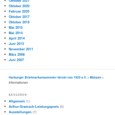
Oktober 2021
Oktober 2020
Februar 2020
Oktober 2017
Oktober 2015
Mai 2015
Mai 2014
April 2014
Juni 2013
November 2011
März 2008
Juni 2007
Harburger Briefmarkensammler-Verein von 1920 e.V.
>
Münzen
>
Informationen
KATEGORIEN
Allgemein
(1)
Arthur-Gramsch-Leistungspreis
(6)
Ausstellungen
(7)