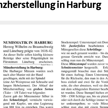
zherstellung in Harburg