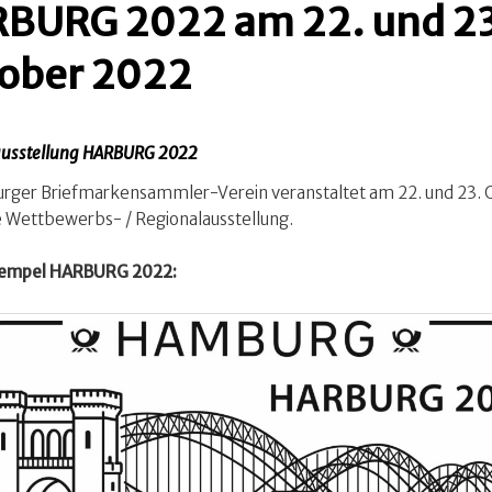
BURG 2022 am 22. und 23
ober 2022
ausstellung HARBURG 2022
urger Briefmarkensammler-Verein veranstaltet am 22. und 23.
 Wettbewerbs- / Regionalausstellung.
empel HARBURG 2022: