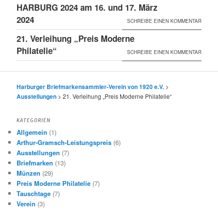
HARBURG 2024 am 16. und 17. März
2024
SCHREIBE EINEN KOMMENTAR
21. Verleihung „Preis Moderne
Philatelie“
SCHREIBE EINEN KOMMENTAR
Harburger Briefmarkensammler-Verein von 1920 e.V.
>
Ausstellungen
>
21. Verleihung „Preis Moderne Philatelie“
KATEGORIEN
Allgemein
(1)
Arthur-Gramsch-Leistungspreis
(6)
Ausstellungen
(7)
Briefmarken
(13)
Münzen
(29)
Preis Moderne Philatelie
(7)
Tauschtage
(7)
Verein
(3)